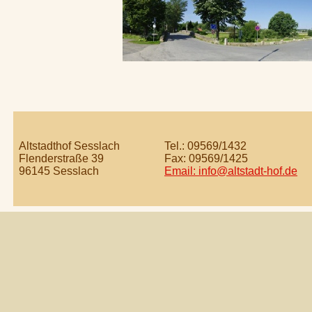
Altstadthof Sesslach
Tel.: 09569/1432
Flenderstraße 39
Fax: 09569/1425
96145 Sesslach
Email: info@altstadt-
hof.de