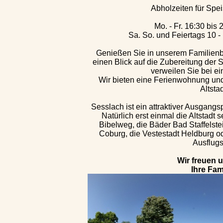
Abholzeiten für Sp
Mo. - Fr. 16:30 bis
Sa. So. und Feiertags 10 -
Genießen Sie in unserem Familienb
einen Blick auf die Zubereitung der 
verweilen Sie bei ei
Wir bieten eine Ferienwohnung und 
Altsta
Sesslach ist ein attraktiver Ausgang
Natürlich erst einmal die Altstadt
Bibelweg, die Bäder Bad Staffelste
Coburg, die Vestestadt Heldburg od
Ausflugs
Wir freuen 
Ihre Fam